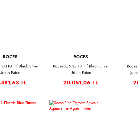
ROCES
ROCES
3X110 Tif Black Silver
Roces X35 3x110 Tif Black Silver
Roces 
Urban Paten
Urban Paten
Jura
.381,63 TL
20.051,06 TL
2