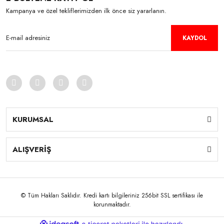
Kampanya ve özel tekliflerimizden ilk önce siz yararlanın.
KAYDOL
KURUMSAL
ALIŞVERİŞ
© Tüm Hakları Saklıdır. Kredi kartı bilgileriniz 256bit SSL sertifikası ile
korunmaktadır.
ile