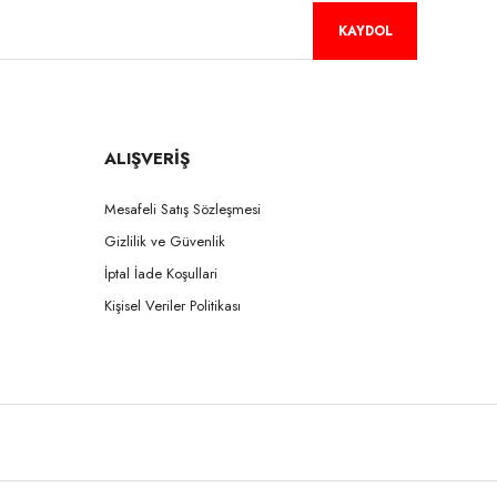
KAYDOL
ALIŞVERİŞ
Mesafeli Satış Sözleşmesi
Gizlilik ve Güvenlik
İptal İade Koşullari
Kişisel Veriler Politikası