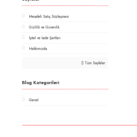
Mesafeli Satış Sözleşmesi
Gizlilik ve Güvenlik
İptal ve İade Şartları
Hakkımızda
Tüm Sayfalar
Blog Kategorileri
Genel