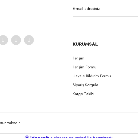
KURUMSAL
İletişim
İletişim Formu
Havale Bildirim Formu
Sipariş Sorgula
Kargo Takibi
korunmaktadır.
ile