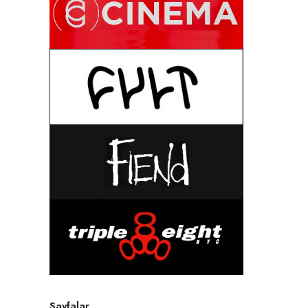
Sayfalar