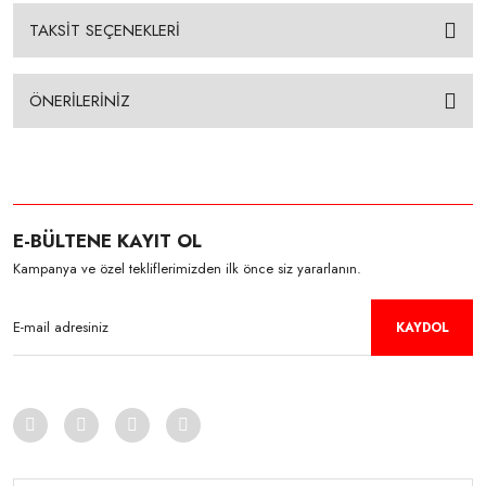
TAKSİT SEÇENEKLERİ
ÖNERİLERİNİZ
E-BÜLTENE KAYIT OL
Kampanya ve özel tekliflerimizden ilk önce siz yararlanın.
KAYDOL