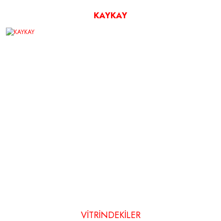
KAYKAY
VİTRİNDEKİLER