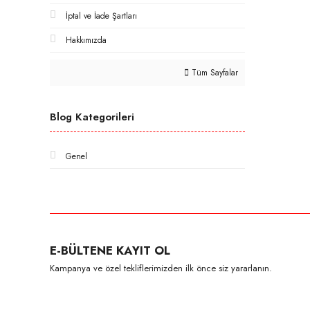
İptal ve İade Şartları
Hakkımızda
Tüm Sayfalar
Blog Kategorileri
Genel
E-BÜLTENE KAYIT OL
Kampanya ve özel tekliflerimizden ilk önce siz yararlanın.