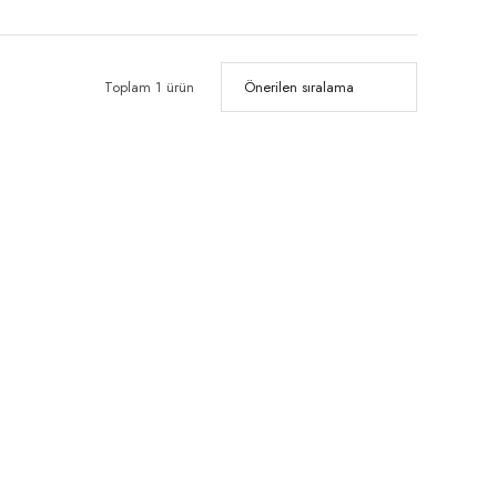
Toplam 1 ürün