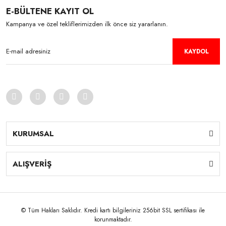
E-BÜLTENE KAYIT OL
Kampanya ve özel tekliflerimizden ilk önce siz yararlanın.
KAYDOL
KURUMSAL
ALIŞVERİŞ
© Tüm Hakları Saklıdır. Kredi kartı bilgileriniz 256bit SSL sertifikası ile
korunmaktadır.