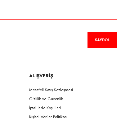
KAYDOL
ALIŞVERİŞ
Mesafeli Satış Sözleşmesi
Gizlilik ve Güvenlik
İptal İade Koşullari
Kişisel Veriler Politikası