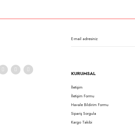
KURUMSAL
İletişim
İletişim Formu
Havale Bildirim Formu
Sipariş Sorgula
Kargo Takibi