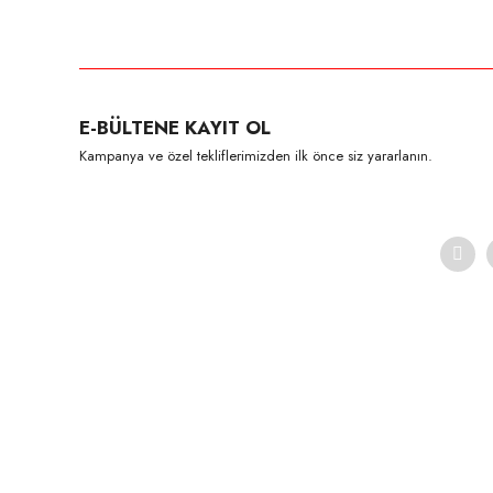
E-BÜLTENE KAYIT OL
Kampanya ve özel tekliflerimizden ilk önce siz yararlanın.