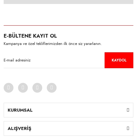
E-BÜLTENE KAYIT OL
Kampanya ve özel tekliflerimizden ilk önce siz yararlanın.
KAYDOL
KURUMSAL
ALIŞVERİŞ