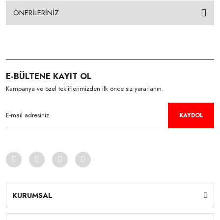
ÖNERİLERİNİZ
E-BÜLTENE KAYIT OL
Kampanya ve özel tekliflerimizden ilk önce siz yararlanın.
KAYDOL
KURUMSAL