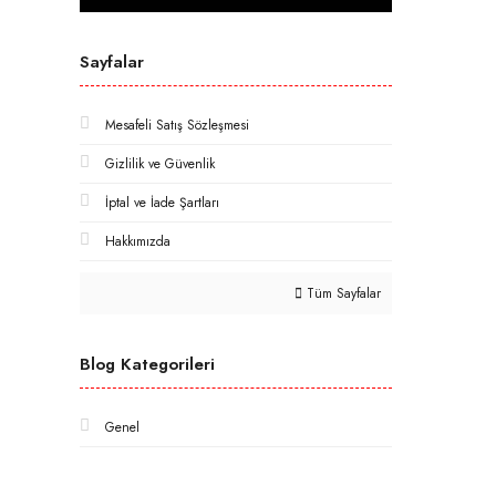
Sayfalar
Mesafeli Satış Sözleşmesi
Gizlilik ve Güvenlik
İptal ve İade Şartları
Hakkımızda
Tüm Sayfalar
Blog Kategorileri
Genel