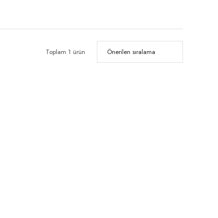
Toplam 1 ürün