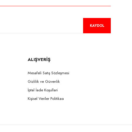
KAYDOL
ALIŞVERİŞ
Mesafeli Satış Sözleşmesi
Gizlilik ve Güvenlik
İptal İade Koşullari
Kişisel Veriler Politikası