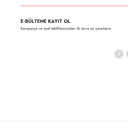
E-BÜLTENE KAYIT OL
Kampanya ve özel tekliflerimizden ilk önce siz yararlanın.