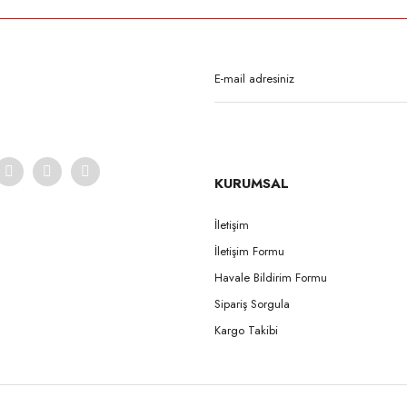
KURUMSAL
İletişim
İletişim Formu
Havale Bildirim Formu
Sipariş Sorgula
Kargo Takibi