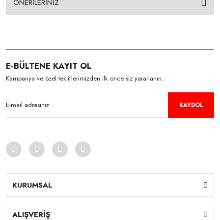
ÖNERİLERİNİZ
E-BÜLTENE KAYIT OL
Kampanya ve özel tekliflerimizden ilk önce siz yararlanın.
KAYDOL
KURUMSAL
ALIŞVERİŞ