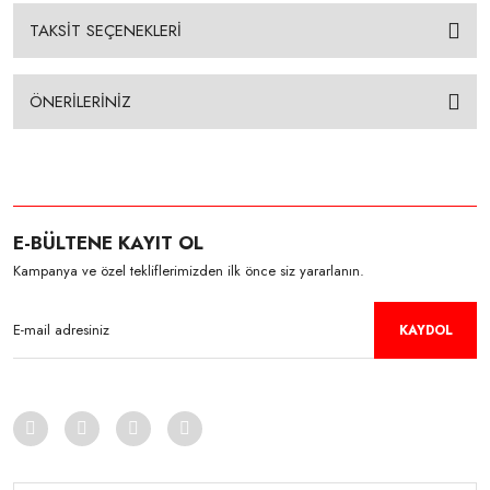
TAKSİT SEÇENEKLERİ
ÖNERİLERİNİZ
E-BÜLTENE KAYIT OL
Kampanya ve özel tekliflerimizden ilk önce siz yararlanın.
KAYDOL