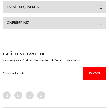
TAKSİT SEÇENEKLERİ
ÖNERİLERİNİZ
E-BÜLTENE KAYIT OL
Kampanya ve özel tekliflerimizden ilk önce siz yararlanın.
KAYDOL