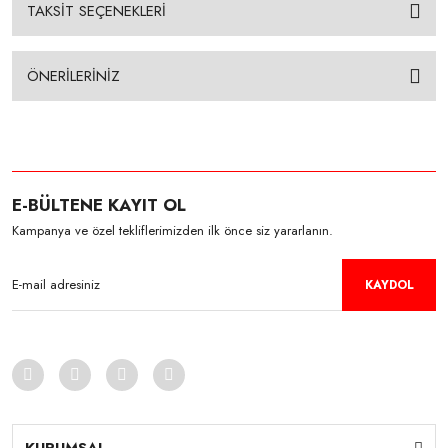
TAKSİT SEÇENEKLERİ
ÖNERİLERİNİZ
E-BÜLTENE KAYIT OL
Kampanya ve özel tekliflerimizden ilk önce siz yararlanın.
KAYDOL