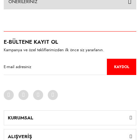
ÖNERİLERİNİZ
E-BÜLTENE KAYIT OL
Kampanya ve özel tekliflerimizden ilk önce siz yararlanın.
KAYDOL
KURUMSAL
ALIŞVERİŞ