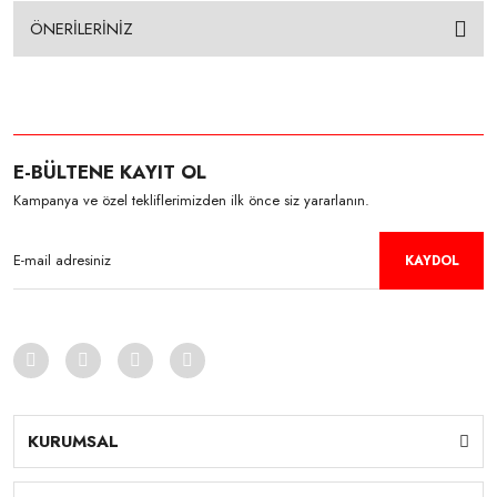
ÖNERİLERİNİZ
E-BÜLTENE KAYIT OL
Kampanya ve özel tekliflerimizden ilk önce siz yararlanın.
KAYDOL
KURUMSAL