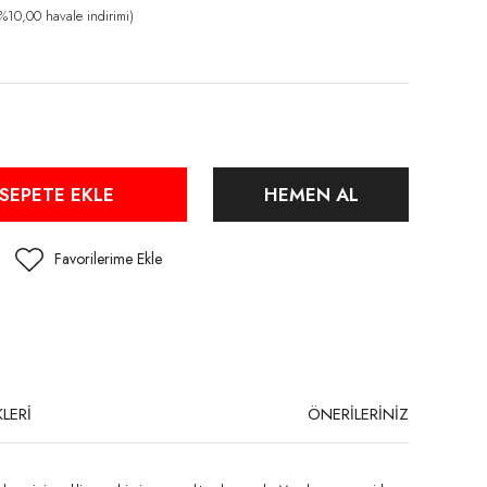
%10,00 havale indirimi)
SEPETE EKLE
HEMEN AL
LERİ
ÖNERİLERİNİZ