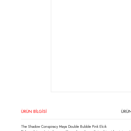
ÜRÜN BİLGİSİ
ÜRÜN
The Shadow Conspiracy Maya Double Bubble Pink Elcik