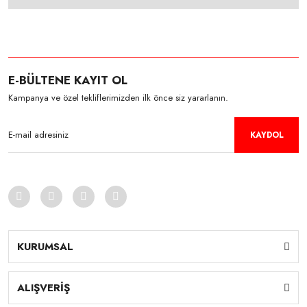
E-BÜLTENE KAYIT OL
Kampanya ve özel tekliflerimizden ilk önce siz yararlanın.
KAYDOL
KURUMSAL
ALIŞVERİŞ