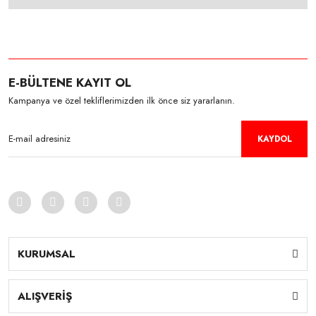
E-BÜLTENE KAYIT OL
Kampanya ve özel tekliflerimizden ilk önce siz yararlanın.
KAYDOL
KURUMSAL
ALIŞVERİŞ