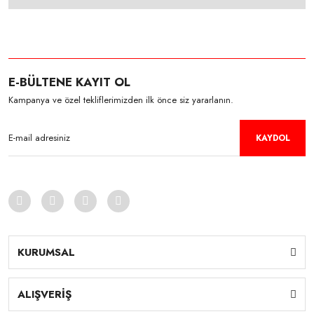
E-BÜLTENE KAYIT OL
Kampanya ve özel tekliflerimizden ilk önce siz yararlanın.
KAYDOL
KURUMSAL
ALIŞVERİŞ