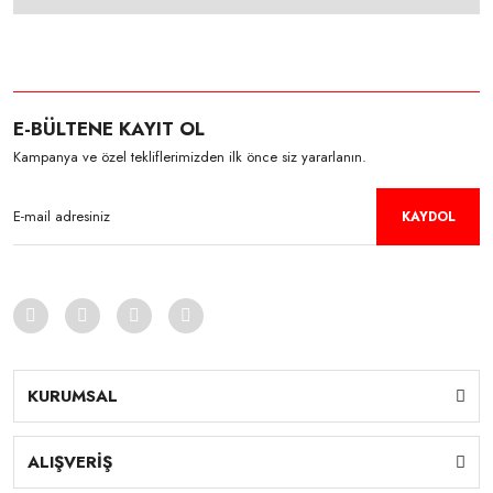
E-BÜLTENE KAYIT OL
Kampanya ve özel tekliflerimizden ilk önce siz yararlanın.
KAYDOL
KURUMSAL
ALIŞVERİŞ