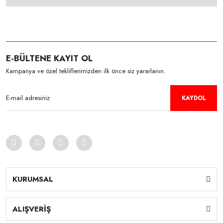
E-BÜLTENE KAYIT OL
Kampanya ve özel tekliflerimizden ilk önce siz yararlanın.
KAYDOL
KURUMSAL
ALIŞVERİŞ