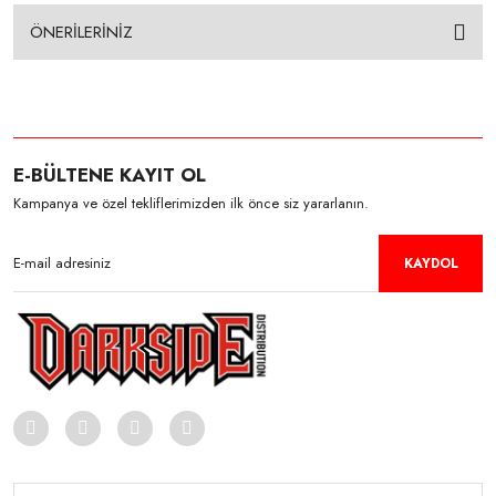
ÖNERİLERİNİZ
E-BÜLTENE KAYIT OL
Kampanya ve özel tekliflerimizden ilk önce siz yararlanın.
KAYDOL