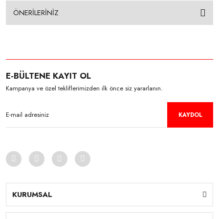
ÖNERİLERİNİZ
E-BÜLTENE KAYIT OL
Kampanya ve özel tekliflerimizden ilk önce siz yararlanın.
KAYDOL
KURUMSAL