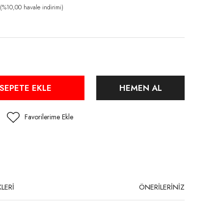
%10,00 havale indirimi)
SEPETE EKLE
HEMEN AL
LERİ
ÖNERİLERİNİZ