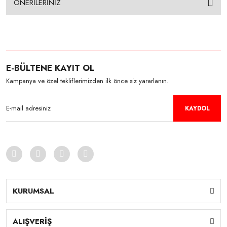
ÖNERİLERİNİZ
E-BÜLTENE KAYIT OL
Kampanya ve özel tekliflerimizden ilk önce siz yararlanın.
KAYDOL
KURUMSAL
ALIŞVERİŞ