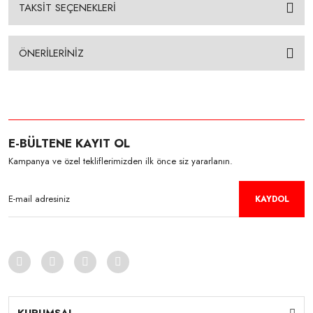
TAKSİT SEÇENEKLERİ
ÖNERİLERİNİZ
E-BÜLTENE KAYIT OL
Kampanya ve özel tekliflerimizden ilk önce siz yararlanın.
KAYDOL