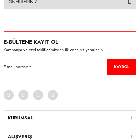
ÖNERİLERİNİZ
E-BÜLTENE KAYIT OL
Kampanya ve özel tekliflerimizden ilk önce siz yararlanın.
KAYDOL
KURUMSAL
ALIŞVERİŞ