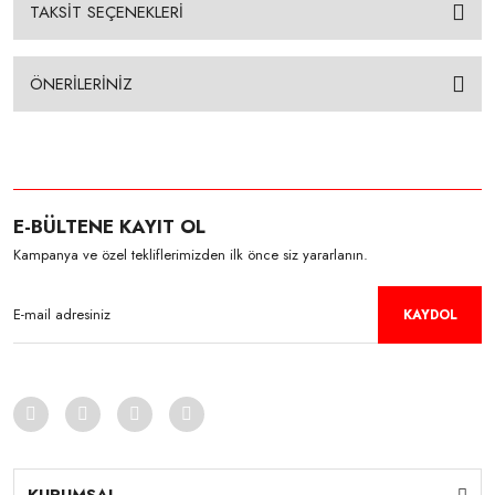
TAKSİT SEÇENEKLERİ
ÖNERİLERİNİZ
E-BÜLTENE KAYIT OL
Kampanya ve özel tekliflerimizden ilk önce siz yararlanın.
KAYDOL