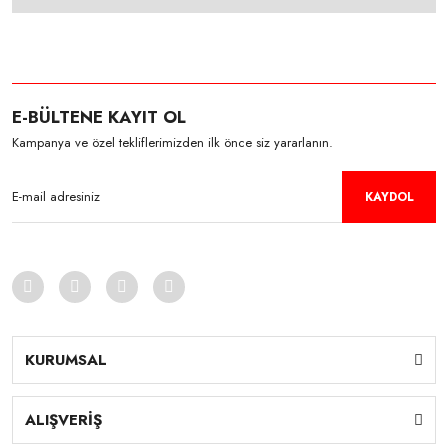
E-BÜLTENE KAYIT OL
Kampanya ve özel tekliflerimizden ilk önce siz yararlanın.
KAYDOL
KURUMSAL
ALIŞVERİŞ