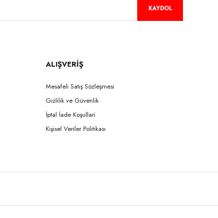
KAYDOL
ALIŞVERİŞ
Mesafeli Satış Sözleşmesi
Gizlilik ve Güvenlik
İptal İade Koşullari
Kişisel Veriler Politikası