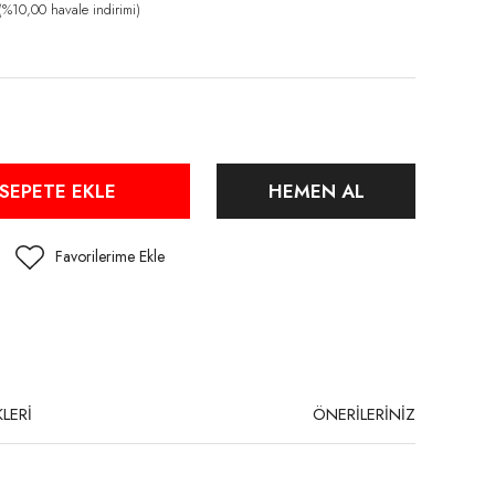
%10,00 havale indirimi)
SEPETE EKLE
HEMEN AL
LERİ
ÖNERİLERİNİZ