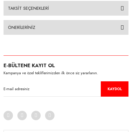
TAKSİT SEÇENEKLERİ
ÖNERİLERİNİZ
E-BÜLTENE KAYIT OL
Kampanya ve özel tekliflerimizden ilk önce siz yararlanın.
KAYDOL