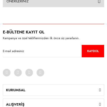
ÖNERİLERİNİZ
E-BÜLTENE KAYIT OL
Kampanya ve özel tekliflerimizden ilk önce siz yararlanın.
KAYDOL
KURUMSAL
ALIŞVERİŞ