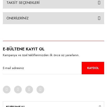
TAKSİT SEÇENEKLERİ
ÖNERİLERİNİZ
E-BÜLTENE KAYIT OL
Kampanya ve özel tekliflerimizden ilk önce siz yararlanın.
KAYDOL