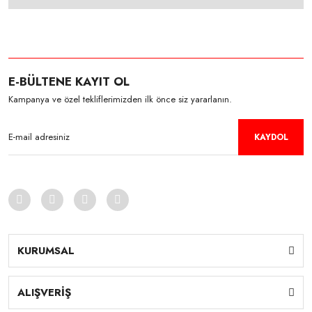
E-BÜLTENE KAYIT OL
Kampanya ve özel tekliflerimizden ilk önce siz yararlanın.
KAYDOL
KURUMSAL
ALIŞVERİŞ