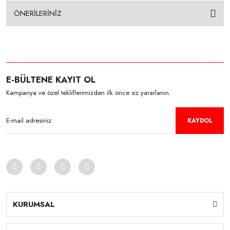
ÖNERİLERİNİZ
E-BÜLTENE KAYIT OL
Kampanya ve özel tekliflerimizden ilk önce siz yararlanın.
KAYDOL
KURUMSAL