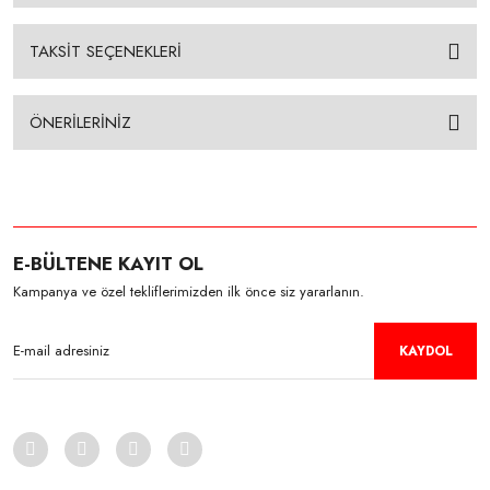
TAKSİT SEÇENEKLERİ
ÖNERİLERİNİZ
E-BÜLTENE KAYIT OL
Kampanya ve özel tekliflerimizden ilk önce siz yararlanın.
KAYDOL