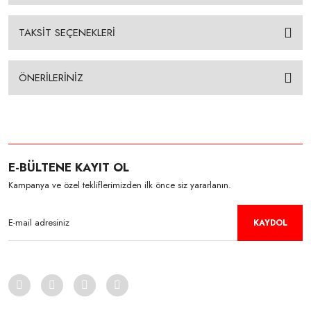
TAKSİT SEÇENEKLERİ
ÖNERİLERİNİZ
E-BÜLTENE KAYIT OL
Kampanya ve özel tekliflerimizden ilk önce siz yararlanın.
KAYDOL