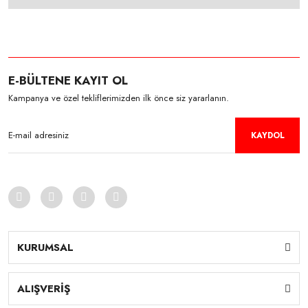
E-BÜLTENE KAYIT OL
Kampanya ve özel tekliflerimizden ilk önce siz yararlanın.
KAYDOL
KURUMSAL
ALIŞVERİŞ