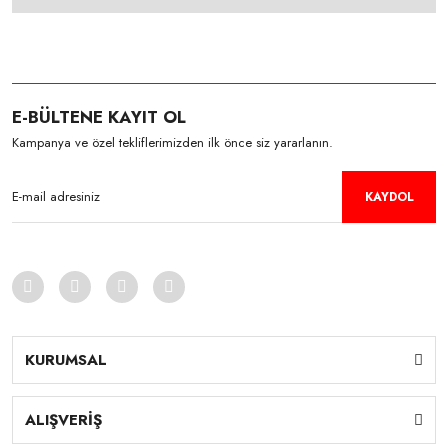
E-BÜLTENE KAYIT OL
Kampanya ve özel tekliflerimizden ilk önce siz yararlanın.
KAYDOL
KURUMSAL
ALIŞVERİŞ