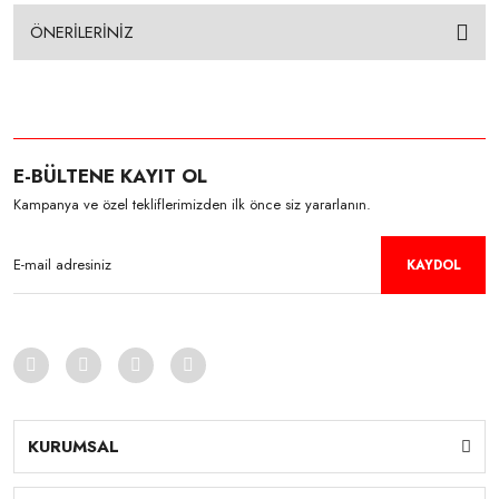
ÖNERİLERİNİZ
E-BÜLTENE KAYIT OL
Kampanya ve özel tekliflerimizden ilk önce siz yararlanın.
KAYDOL
KURUMSAL