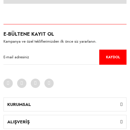
E-BÜLTENE KAYIT OL
Kampanya ve özel tekliflerimizden ilk önce siz yararlanın.
KAYDOL
KURUMSAL
ALIŞVERİŞ