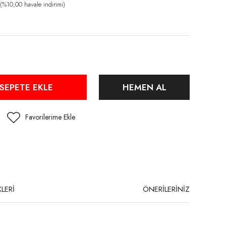
%10,00 havale indirimi)
SEPETE EKLE
HEMEN AL
LERİ
ÖNERİLERİNİZ