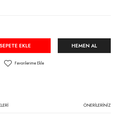
SEPETE EKLE
HEMEN AL
LERİ
ÖNERİLERİNİZ