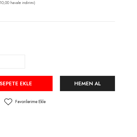
0,00 havale indirimi)
SEPETE EKLE
HEMEN AL