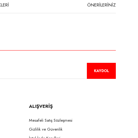
LERİ
ÖNERİLERİNİZ
niz.
KAYDOL
ALIŞVERİŞ
Mesafeli Satış Sözleşmesi
Gizlilik ve Güvenlik