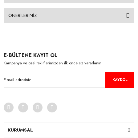
ÖNERİLERİNİZ
E-BÜLTENE KAYIT OL
Kampanya ve özel tekliflerimizden ilk önce siz yararlanın.
KAYDOL
KURUMSAL